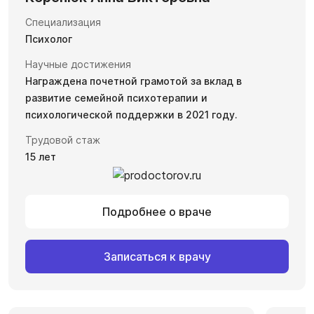
Специализация
Психолог
Научные достижения
Награждена почетной грамотой за вклад в
развитие семейной психотерапии и
психологической поддержки в 2021 году.
Трудовой стаж
15 лет
Подробнее о враче
Записаться к врачу