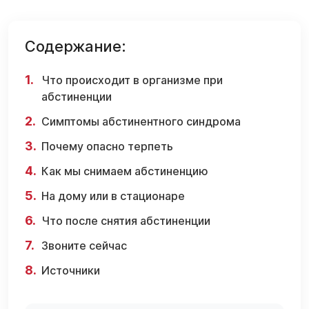
Содержание:
Что происходит в организме при
абстиненции
Симптомы абстинентного синдрома
Почему опасно терпеть
Как мы снимаем абстиненцию
На дому или в стационаре
Что после снятия абстиненции
Звоните сейчас
Источники