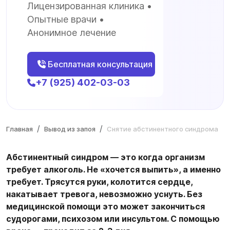
Лицензированная клиника •
Опытные врачи •
Анонимное лечение
Бесплатная консультация
+7 (925) 402-03-03
Главная
Вывод из запоя
Снятие абстинентного синдрома
Абстинентный синдром — это когда организм
требует алкоголь. Не «хочется выпить», а именно
требует. Трясутся руки, колотится сердце,
накатывает тревога, невозможно уснуть. Без
медицинской помощи это может закончиться
судорогами, психозом или инсультом. С помощью