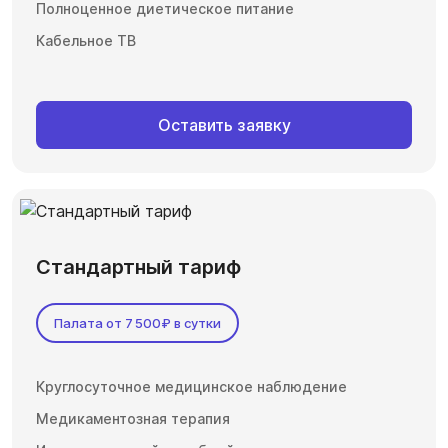
Полноценное диетическое питание
Кабельное ТВ
Оставить заявку
Стандартный тариф
Палата от 7 500₽ в сутки
Круглосуточное медицинское наблюдение
Медикаментозная терапия