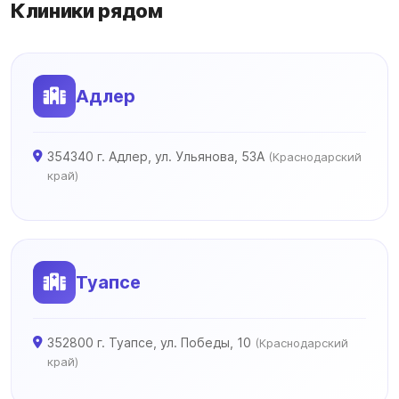
Клиники рядом
Адлер
354340 г. Адлер, ул. Ульянова, 53А
(Краснодарский
край)
Туапсе
352800 г. Туапсе, ул. Победы, 10
(Краснодарский
край)