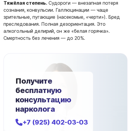
Тяжёлая степень.
Судороги — внезапная потеря
сознания, конвульсии. Галлюцинации — чаще
зрительные, пугающие (насекомые, «черти»). Бред
преследования. Полная дезориентация. Это
алкогольный делирий, он же «белая горячка».
Смертность без лечения — до 20%.
Получите
бесплатную
консультацию
нарколога
+7 (925) 402-03-03