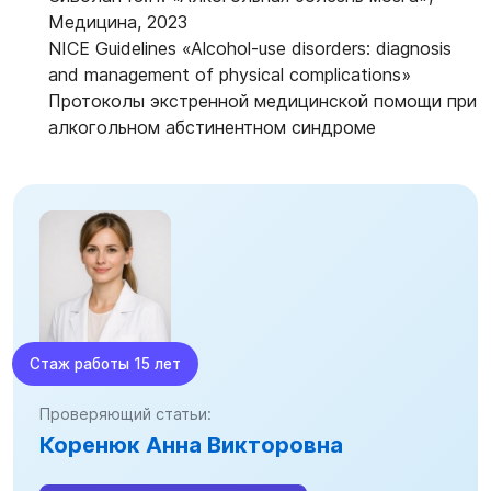
Медицина, 2023
NICE Guidelines «Alcohol-use disorders: diagnosis
and management of physical complications»
Протоколы экстренной медицинской помощи при
алкогольном абстинентном синдроме
Стаж работы 15 лет
Проверяющий статьи:
Коренюк Анна Викторовна