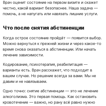
Врач оценит состояние на первом визите и скажет
честно, какой вариант безопаснее. Наша задача —
помочь, а не напугать или навязать лишние услуги.
Что после снятия абстиненции
Когда острое состояние пройдёт — появится выбор.
Можно вернуться к прежней жизни и через какое-то
время снова оказаться в абстиненции. Или начать
лечение зависимости.
Кодирование, психотерапия, реабилитация —
варианты есть. Врач расскажет, что подходит в
вашем случае. Но решение всегда за вами. Мы не
давим и не навязываем.
Одно точно: снятие абстиненции — это не лечение
алкоголизма. Это первая помощь. Как остановить
кровотечение — важно, но рану всё равно нужно