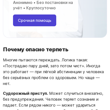
Анонимно • Без постановки на
учёт • Круглосуточно
Срочная помощь
Почему опасно терпеть
Многие пытаются переждать. Логика такая:
«Пострадаю пару дней, зато потом чист». Иногда
это работает — при лёгкой абстиненции у человека
без серьёзных проблем со здоровьем. Но чаще —
нет.
Судорожный приступ.
Может случиться внезапно,
без предупреждения. Человек теряет сознание и
падает. Если рядом никого — может удариться