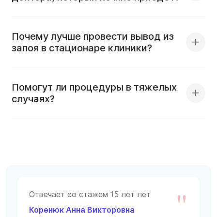
Почему лучше провести вывод из
запоя в стационаре клиники?
Помогут ли процедуры в тяжелых
случаях?
"
Отвечает со стажем 15 лет лет
Коренюк Анна Викторовна