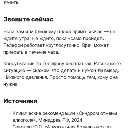
лечить.
Звоните сейчас
Если вам или близкому плохо прямо сейчас — не
ждите утра. Не ждите, пока «само пройдёт».
Телефон работает круглосуточно. Врач может
приехать в течение часа.
Консультация по телефону бесплатная. Расскажете
ситуацию — скажем, что делать и нужен ли выезд.
Никакого давления. Просто помощь тем, кому она
нужна.
Источники
Клинические рекомендации «Синдром отмены
алкоголя», Минздрав РФ, 2024
Сиволап Ю.П. «Алкогольная болезнь мозга»,