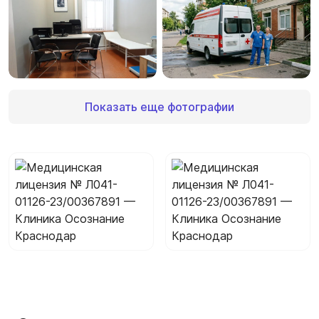
Показать еще фотографии