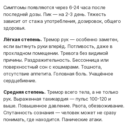
Симптомы появляются через 6-24 часа после
последней дозы. Пик — на 2-3 день. Тяжесть
зависит от стажа употребления, дозировок, общего
здоровья.
Лёгкая степень.
Тремор рук — особенно заметен,
если вытянуть руки вперёд. Потливость, даже в
прохладном помещении. Тревога без видимой
причины. Раздражительность. Бессонница или
поверхностный сон с кошмарами. Тошнота,
отсутствие аппетита. Головная боль. Учащённое
сердцебиение.
Средняя степень.
Тремор всего тела, а не только
рук. Выраженная тахикардия — пульс 100-120 и
выше. Повышенное давление. Рвота, обезвоживание.
Спутанность сознания — человек может не сразу
понимать, где находится. Панические атаки.