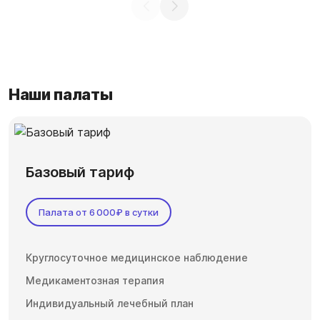
Наши палаты
Базовый тариф
Палата от 6 000₽ в сутки
Круглосуточное медицинское наблюдение
Медикаментозная терапия
Индивидуальный лечебный план