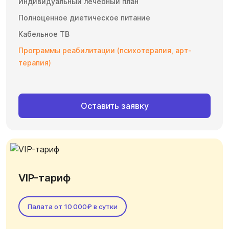
Индивидуальный лечебный план
Полноценное диетическое питание
Кабельное ТВ
Программы реабилитации (психотерапия, арт-
терапия)
Оставить заявку
VIP-тариф
Палата от 10 000₽ в сутки