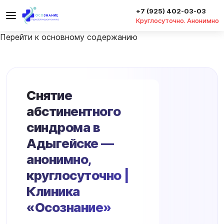
+7 (925) 402-03-03
Круглосуточно. Анонимно
Перейти к основному содержанию
Снятие
абстинентного
синдрома в
Адыгейске —
анонимно,
круглосуточно |
Клиника
«Осознание»