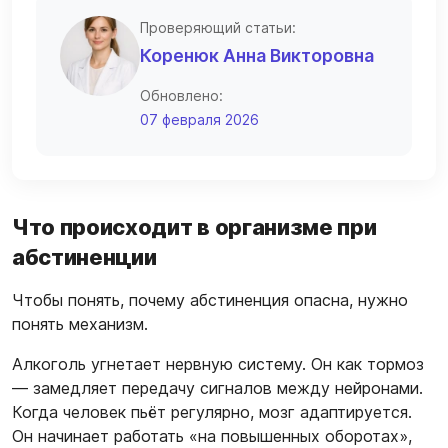
Проверяющий статьи:
Коренюк Анна Викторовна
Обновлено:
07 февраля 2026
Что происходит в организме при
абстиненции
Чтобы понять, почему абстиненция опасна, нужно
понять механизм.
Алкоголь угнетает нервную систему. Он как тормоз
— замедляет передачу сигналов между нейронами.
Когда человек пьёт регулярно, мозг адаптируется.
Он начинает работать «на повышенных оборотах»,