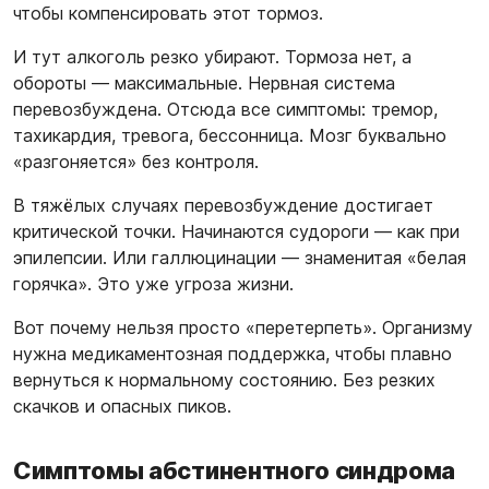
чтобы компенсировать этот тормоз.
И тут алкоголь резко убирают. Тормоза нет, а
обороты — максимальные. Нервная система
перевозбуждена. Отсюда все симптомы: тремор,
тахикардия, тревога, бессонница. Мозг буквально
«разгоняется» без контроля.
В тяжёлых случаях перевозбуждение достигает
критической точки. Начинаются судороги — как при
эпилепсии. Или галлюцинации — знаменитая «белая
горячка». Это уже угроза жизни.
Вот почему нельзя просто «перетерпеть». Организму
нужна медикаментозная поддержка, чтобы плавно
вернуться к нормальному состоянию. Без резких
скачков и опасных пиков.
Симптомы абстинентного синдрома