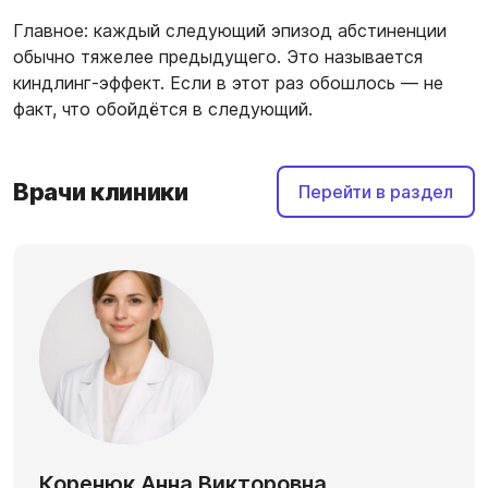
Главное: каждый следующий эпизод абстиненции
обычно тяжелее предыдущего. Это называется
киндлинг-эффект. Если в этот раз обошлось — не
факт, что обойдётся в следующий.
Врачи клиники
Перейти в раздел
Коренюк Анна Викторовна