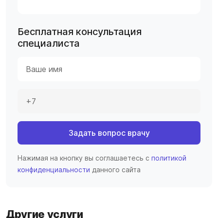
Бесплатная консультация
специалиста
Задать вопрос врачу
Нажимая на кнопку вы соглашаетесь с
политикой
конфиденциальности
данного сайта
Другие услуги