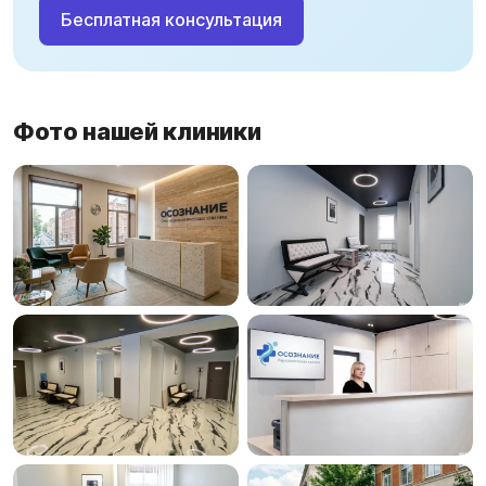
Бесплатная консультация
Фото нашей клиники