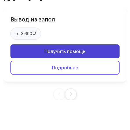
Вывод из запоя
от 3 600 ₽
Получить помощь
Подробнее