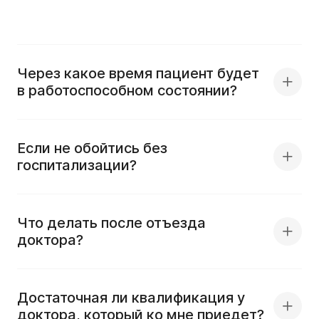
Через какое время пациент будет
в работоспособном состоянии?
Если не обойтись без
госпитализации?
Что делать после отъезда
доктора?
Достаточная ли квалификация у
доктора, который ко мне приедет?