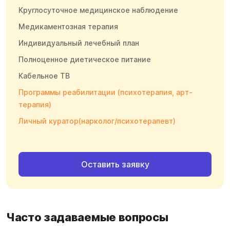
Круглосуточное медицинское наблюдение
Медикаментозная терапия
Индивидуальный лечебный план
Полноценное диетическое питание
Кабельное ТВ
Программы реабилитации (психотерапия, арт-
терапия)
Личный куратор(нарколог/психотерапевт)
Оставить заявку
Часто задаваемые вопросы