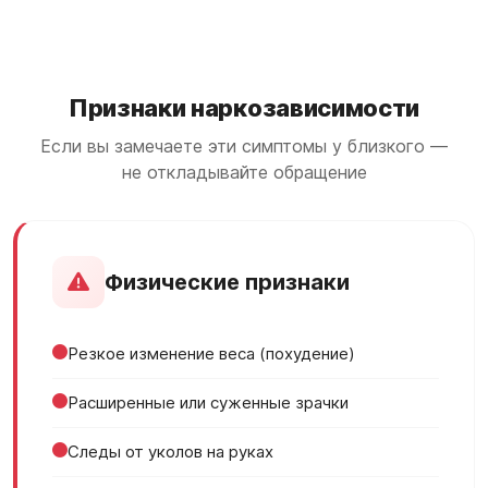
Признаки наркозависимости
Если вы замечаете эти симптомы у близкого —
не откладывайте обращение
Физические признаки
Резкое изменение веса (похудение)
Расширенные или суженные зрачки
Следы от уколов на руках