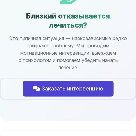
Близкий отказывается
лечиться?
Это типичная ситуация — наркозависимые редко
признают проблему. Мы проводим
мотивационные интервенции: выезжаем
с психологом и помогаем убедить начать
лечение.
Заказать интервенцию