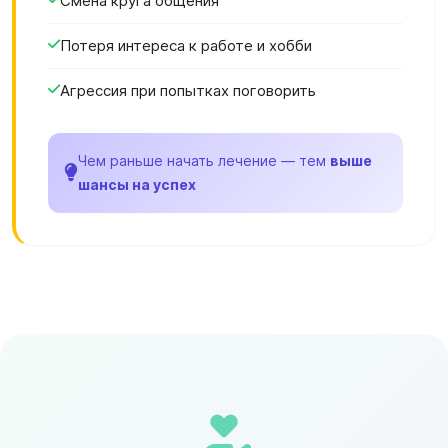
Смена круга общения
Потеря интереса к работе и хобби
Агрессия при попытках поговорить
Чем раньше начать лечение — тем
выше
шансы на успех