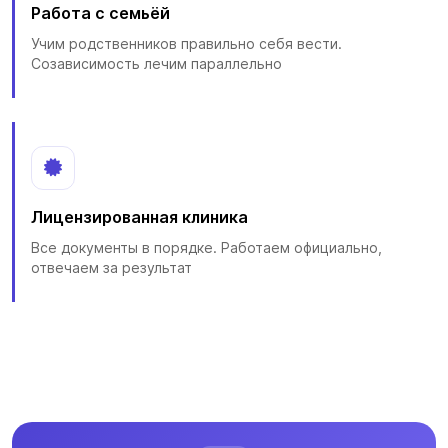
Работа с семьёй
Учим родственников правильно себя вести.
Созависимость лечим параллельно
Лицензированная клиника
Все документы в порядке. Работаем официально,
отвечаем за результат