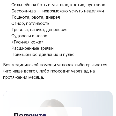
Сильнейшая боль в мышцах, костях, суставах
Бессонница — невозможно уснуть неделями
Тошнота, рвота, диарея
Озноб, потливость
Тревога, паника, депрессия
Судороги в ногах
«Гусиная кожа»
Расширенные зрачки
Повышенное давление и пульс
Без медицинской помощи человек либо срывается
(что чаще всего), либо проходит через ад на
протяжении месяца.
Получите