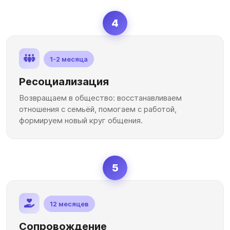
4
1-2 месяца
Ресоциализация
Возвращаем в общество: восстанавливаем
отношения с семьёй, помогаем с работой,
формируем новый круг общения.
5
12 месяцев
Сопровождение