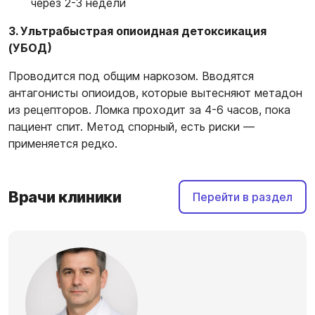
через 2-3 недели
3. Ультрабыстрая опиоидная детоксикация
(УБОД)
Проводится под общим наркозом. Вводятся
антагонисты опиоидов, которые вытесняют метадон
из рецепторов. Ломка проходит за 4-6 часов, пока
пациент спит. Метод спорный, есть риски —
применяется редко.
Врачи клиники
Перейти в раздел