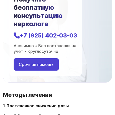
бесплатную
консультацию
нарколога
+7 (925) 402-03-03
Анонимно • Без постановки на
учёт • Круглосуточно
Срочная помощь
Методы лечения
1. Постепенное снижение дозы