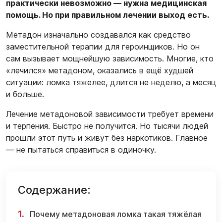
практически невозможно — нужна медицинская
помощь. Но при правильном лечении выход есть.
Метадон изначально создавался как средство
заместительной терапии для героинщиков. Но он
сам вызывает мощнейшую зависимость. Многие, кто
«лечился» метадоном, оказались в ещё худшей
ситуации: ломка тяжелее, длится не неделю, а месяц
и больше.
Лечение метадоновой зависимости требует времени
и терпения. Быстро не получится. Но тысячи людей
прошли этот путь и живут без наркотиков. Главное
— не пытаться справиться в одиночку.
Содержание:
Почему метадоновая ломка такая тяжёлая