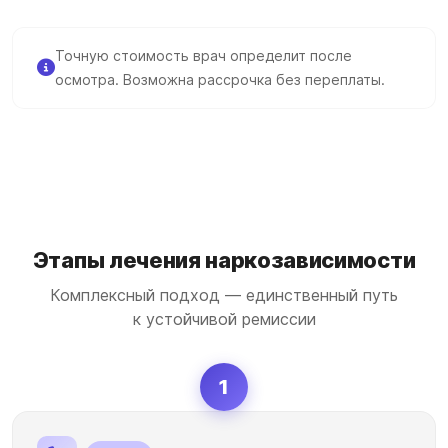
Точную стоимость врач определит после
осмотра. Возможна рассрочка без переплаты.
Этапы лечения наркозависимости
Комплексный подход — единственный путь
к устойчивой ремиссии
1