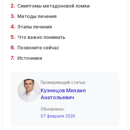
Симптомы метадоновой ломки
Методы лечения
Этапы лечения
Что важно понимать
Позвоните сейчас
Источники
Проверяющий статьи:
Кузнецов Михаил
Анатольевич
Обновлено:
07 февраля 2026