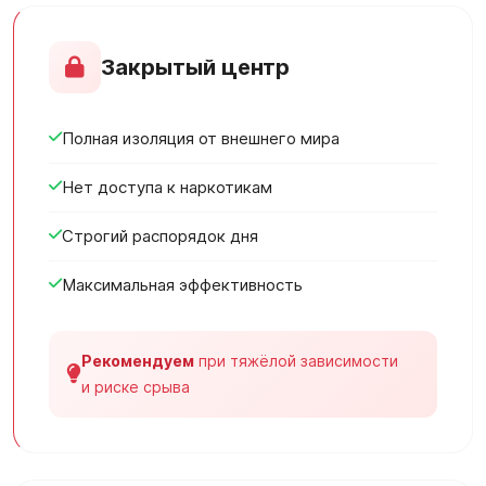
Закрытый центр
Полная изоляция от внешнего мира
Нет доступа к наркотикам
Строгий распорядок дня
Максимальная эффективность
Рекомендуем
при тяжёлой зависимости
и риске срыва