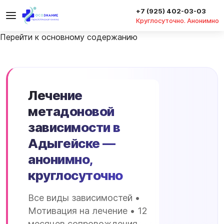
+7 (925) 402-03-03
Круглосуточно. Анонимно
Перейти к основному содержанию
Лечение
метадоновой
зависимости в
Адыгейске —
анонимно,
круглосуточно
Все виды зависимостей •
Мотивация на лечение • 12
месяцев сопровождения