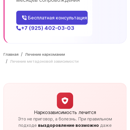
Бесплатная консультация
+7 (925) 402-03-03
Главная
Лечение наркомании
Лечение метадоновой зависимости
Наркозависимость лечится
Это не приговор, а болезнь. При правильном
подходе
выздоровление возможно
даже