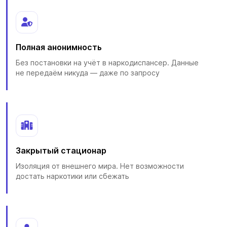
Полная анонимность
Без постановки на учёт в наркодиспансер. Данные
не передаём никуда — даже по запросу
Закрытый стационар
Изоляция от внешнего мира. Нет возможности
достать наркотики или сбежать