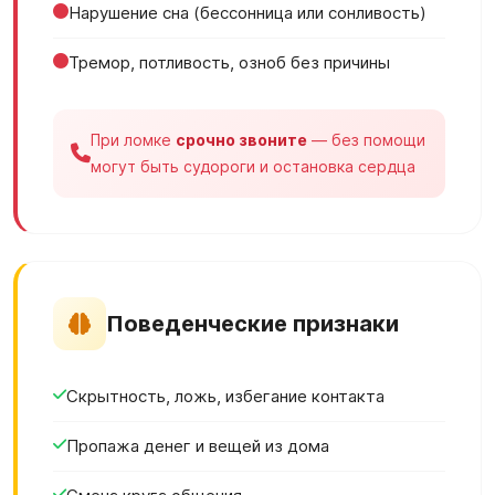
Нарушение сна (бессонница или сонливость)
Тремор, потливость, озноб без причины
При ломке
срочно звоните
— без помощи
могут быть судороги и остановка сердца
Поведенческие признаки
Скрытность, ложь, избегание контакта
Пропажа денег и вещей из дома