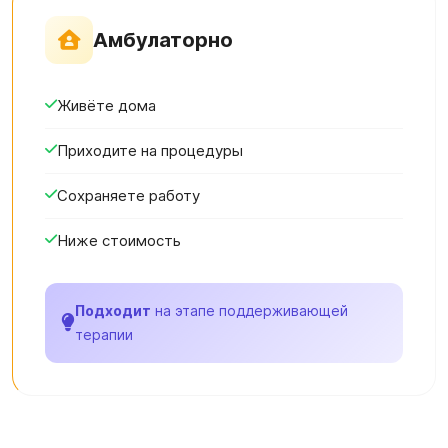
Амбулаторно
Живёте дома
Приходите на процедуры
Сохраняете работу
Ниже стоимость
Подходит
на этапе поддерживающей
терапии