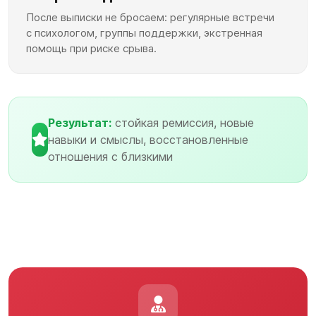
После выписки не бросаем: регулярные встречи
с психологом, группы поддержки, экстренная
помощь при риске срыва.
Результат:
стойкая ремиссия, новые
навыки и смыслы, восстановленные
отношения с близкими