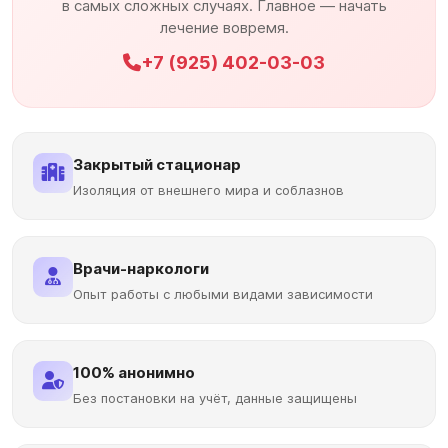
в самых сложных случаях. Главное — начать
лечение вовремя.
+7 (925) 402-03-03
Закрытый стационар
Изоляция от внешнего мира и соблазнов
Врачи-наркологи
Опыт работы с любыми видами зависимости
100% анонимно
Без постановки на учёт, данные защищены