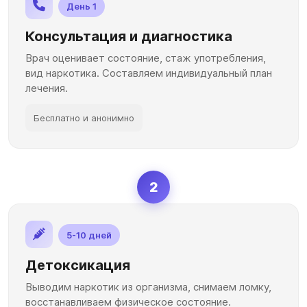
День 1
Консультация и диагностика
Врач оценивает состояние, стаж употребления,
вид наркотика. Составляем индивидуальный план
лечения.
Бесплатно и анонимно
2
5-10 дней
Детоксикация
Выводим наркотик из организма, снимаем ломку,
восстанавливаем физическое состояние.