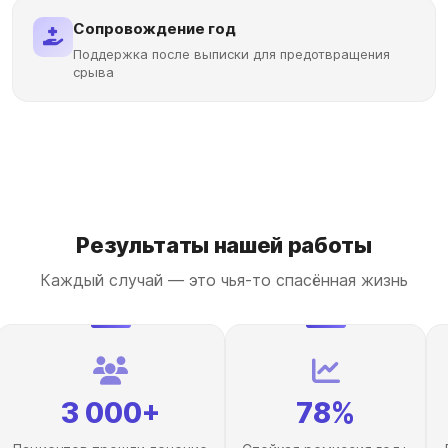
Сопровождение год
Поддержка после выписки для предотвращения
срыва
Результаты нашей работы
Каждый случай — это чья-то спасённая жизнь
3 000+
78%