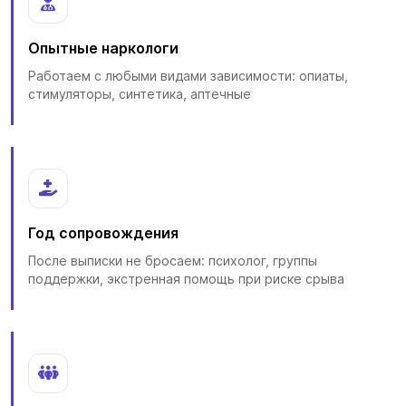
Опытные наркологи
Работаем с любыми видами зависимости: опиаты,
стимуляторы, синтетика, аптечные
Год сопровождения
После выписки не бросаем: психолог, группы
поддержки, экстренная помощь при риске срыва