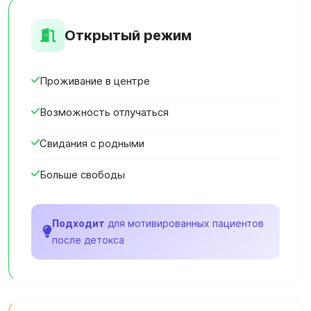
Открытый режим
Проживание в центре
Возможность отлучаться
Свидания с родными
Больше свободы
Подходит
для мотивированных пациентов
после детокса