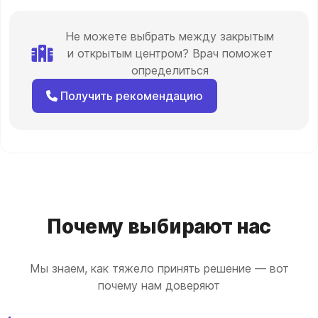
Не можете выбрать между закрытым
и открытым центром? Врач поможет
определиться
Получить рекомендацию
Почему выбирают нас
Мы знаем, как тяжело принять решение — вот
почему нам доверяют