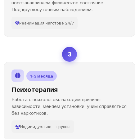
восстанавливаем физическое состояние.
Под круглосуточным наблюдением.
Реанимация наготове 24/7
3
1-3 месяца
Психотерапия
Работа с психологом: находим причины
зависимости, меняем установки, учим справляться
без наркотиков.
Индивидуально + группы