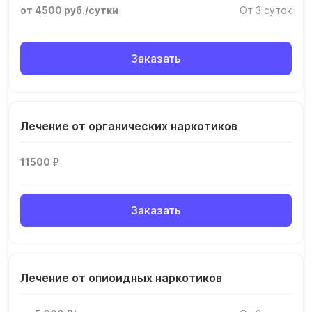
от 4500 руб./сутки
От 3 суток
Заказать
Лечение от органических наркотиков
11500 ₽
Заказать
Лечение от опиоидных наркотиков