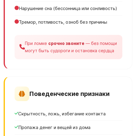
Нарушение сна (бессонница или сонливость)
Тремор, потливость, озноб без причины
При ломке
срочно звоните
— без помощи
могут быть судороги и остановка сердца
Поведенческие признаки
Скрытность, ложь, избегание контакта
Пропажа денег и вещей из дома