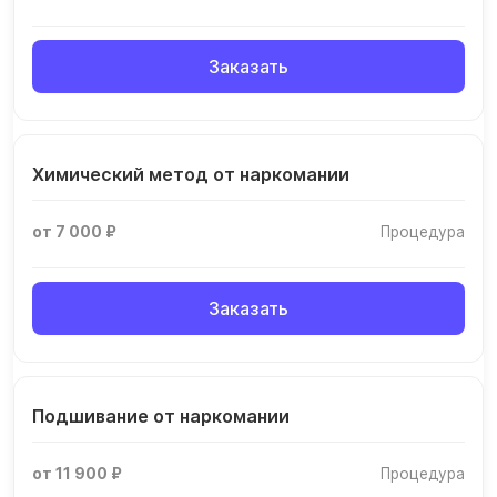
Заказать
Химический метод от наркомании
от 7 000 ₽
Процедура
Заказать
Подшивание от наркомании
от 11 900 ₽
Процедура