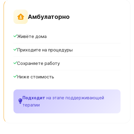
Амбулаторно
Живёте дома
Приходите на процедуры
Сохраняете работу
Ниже стоимость
Подходит
на этапе поддерживающей
терапии