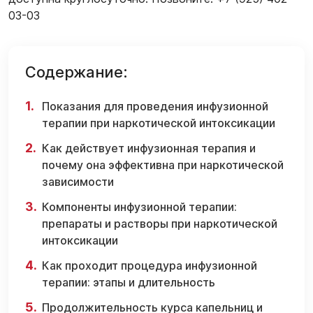
03-03
Содержание:
Показания для проведения инфузионной
терапии при наркотической интоксикации
Как действует инфузионная терапия и
почему она эффективна при наркотической
зависимости
Компоненты инфузионной терапии:
препараты и растворы при наркотической
интоксикации
Как проходит процедура инфузионной
терапии: этапы и длительность
Продолжительность курса капельниц и