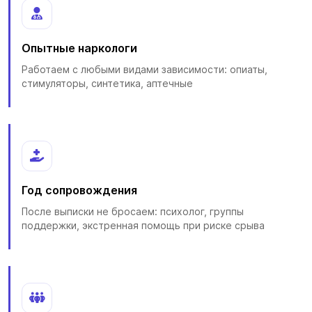
Опытные наркологи
Работаем с любыми видами зависимости: опиаты,
стимуляторы, синтетика, аптечные
Год сопровождения
После выписки не бросаем: психолог, группы
поддержки, экстренная помощь при риске срыва