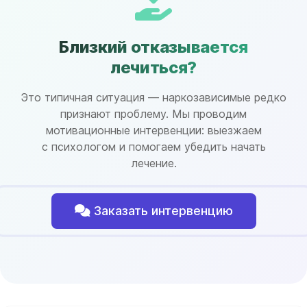
Близкий отказывается
лечиться?
Это типичная ситуация — наркозависимые редко
признают проблему. Мы проводим
мотивационные интервенции: выезжаем
с психологом и помогаем убедить начать
лечение.
Заказать интервенцию