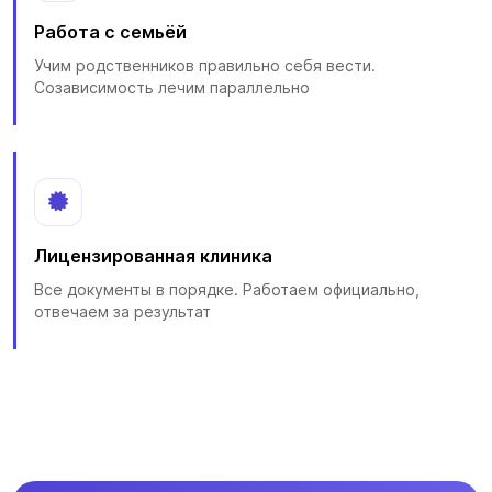
Работа с семьёй
Учим родственников правильно себя вести.
Созависимость лечим параллельно
Лицензированная клиника
Все документы в порядке. Работаем официально,
отвечаем за результат