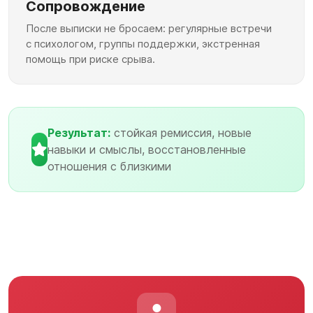
Сопровождение
После выписки не бросаем: регулярные встречи
с психологом, группы поддержки, экстренная
помощь при риске срыва.
Результат:
стойкая ремиссия, новые
навыки и смыслы, восстановленные
отношения с близкими