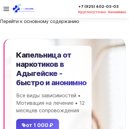
+7 (925) 402-03-03
Круглосуточно. Анонимно
Перейти к основному содержанию
Капельница от
наркотиков в
Адыгейске -
быстро и анонимно
Все виды зависимостей •
Мотивация на лечение • 12
месяцев сопровождения
от 1 000 ₽