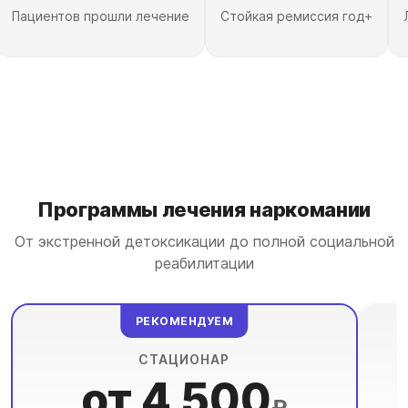
Пациентов прошли лечение
Стойкая ремиссия год+
Программы лечения наркомании
От экстренной детоксикации до полной социальной
реабилитации
РЕКОМЕНДУЕМ
СТАЦИОНАР
от 4 500
₽