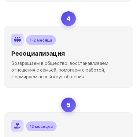
4
1-2 месяца
Ресоциализация
Возвращаем в общество: восстанавливаем
отношения с семьёй, помогаем с работой,
формируем новый круг общения.
5
12 месяцев