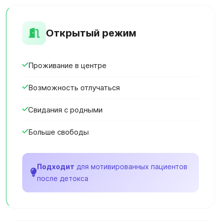
Открытый режим
Проживание в центре
Возможность отлучаться
Свидания с родными
Больше свободы
Подходит
для мотивированных пациентов
после детокса