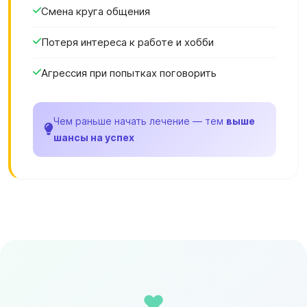
Смена круга общения
Потеря интереса к работе и хобби
Агрессия при попытках поговорить
Чем раньше начать лечение — тем
выше
шансы на успех