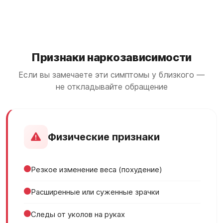
Признаки наркозависимости
Если вы замечаете эти симптомы у близкого —
не откладывайте обращение
Физические признаки
Резкое изменение веса (похудение)
Расширенные или суженные зрачки
Следы от уколов на руках