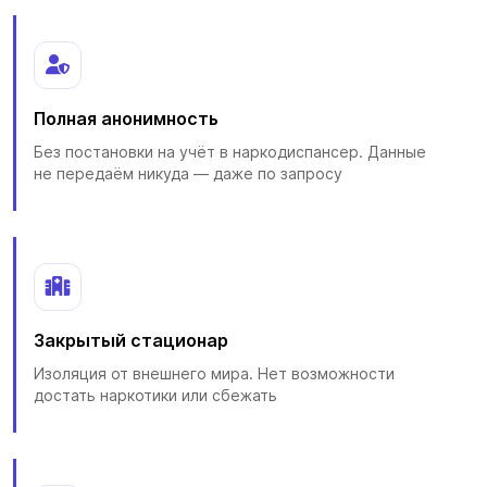
Полная анонимность
Без постановки на учёт в наркодиспансер. Данные
не передаём никуда — даже по запросу
Закрытый стационар
Изоляция от внешнего мира. Нет возможности
достать наркотики или сбежать