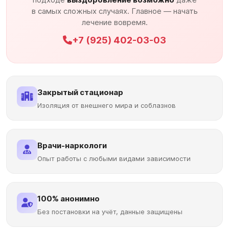
в самых сложных случаях. Главное — начать
лечение вовремя.
+7 (925) 402-03-03
Закрытый стационар
Изоляция от внешнего мира и соблазнов
Врачи-наркологи
Опыт работы с любыми видами зависимости
100% анонимно
Без постановки на учёт, данные защищены