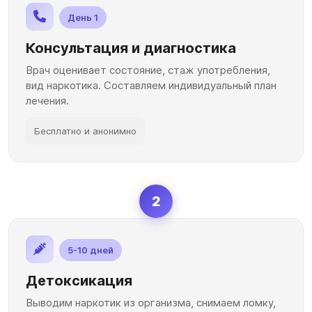
День 1
Консультация и диагностика
Врач оценивает состояние, стаж употребления,
вид наркотика. Составляем индивидуальный план
лечения.
Бесплатно и анонимно
2
5-10 дней
Детоксикация
Выводим наркотик из организма, снимаем ломку,