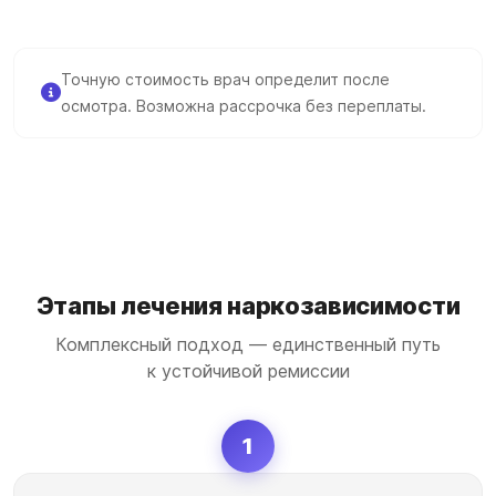
Точную стоимость врач определит после
осмотра. Возможна рассрочка без переплаты.
Этапы лечения наркозависимости
Комплексный подход — единственный путь
к устойчивой ремиссии
1