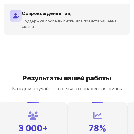
Сопровождение год
Поддержка после выписки для предотвращения
срыва
Результаты нашей работы
Каждый случай — это чья-то спасённая жизнь
3 000+
78%