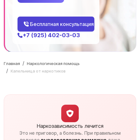
Бесплатная консультация
+7 (925) 402-03-03
Главная
Наркологическая помощь
Капельница от наркотиков
Наркозависимость лечится
Это не приговор, а болезнь. При правильном
подходе
выздоровление возможно
даже