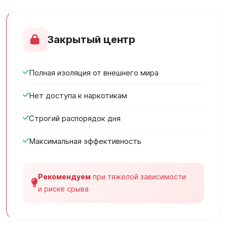
Закрытый центр
Полная изоляция от внешнего мира
Нет доступа к наркотикам
Строгий распорядок дня
Максимальная эффективность
Рекомендуем
при тяжёлой зависимости
и риске срыва