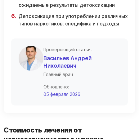
ожидаемые результаты детоксикации
Детоксикация при употреблении различных
типов наркотиков: специфика и подходы
Проверяющий статьи:
Васильев Андрей
Николаевич
Главный врач
Обновлено:
05 февраля 2026
Стоимость лечения от