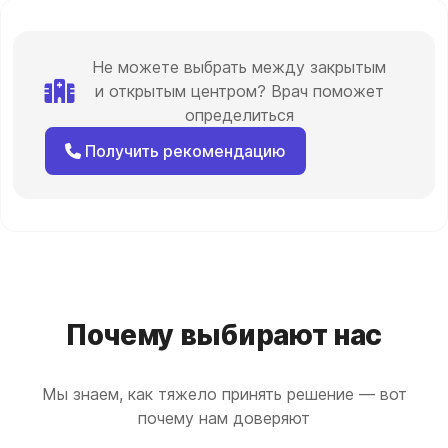
Не можете выбрать между закрытым
и открытым центром? Врач поможет
определиться
Получить рекомендацию
Почему выбирают нас
Мы знаем, как тяжело принять решение — вот
почему нам доверяют