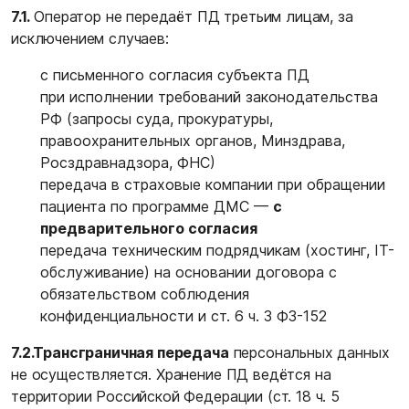
7.1.
Оператор не передаёт ПД третьим лицам, за
исключением случаев:
с письменного согласия субъекта ПД
при исполнении требований законодательства
РФ (запросы суда, прокуратуры,
правоохранительных органов, Минздрава,
Росздравнадзора, ФНС)
передача в страховые компании при обращении
пациента по программе ДМС —
с
предварительного согласия
передача техническим подрядчикам (хостинг, IT-
обслуживание) на основании договора с
обязательством соблюдения
конфиденциальности и ст. 6 ч. 3 ФЗ-152
7.2.
Трансграничная передача
персональных данных
не осуществляется. Хранение ПД ведётся на
территории Российской Федерации (ст. 18 ч. 5