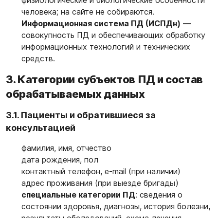
физиологические и биологические особенности
человека; на сайте не собираются.
Информационная система ПД (ИСПДн)
—
совокупность ПД и обеспечивающих обработку
информационных технологий и технических
средств.
3. Категории субъектов ПД и состав
обрабатываемых данных
3.1. Пациенты и обратившиеся за
консультацией
фамилия, имя, отчество
дата рождения, пол
контактный телефон, e-mail (при наличии)
адрес проживания (при выезде бригады)
специальные категории ПД
: сведения о
состоянии здоровья, диагнозы, история болезни,