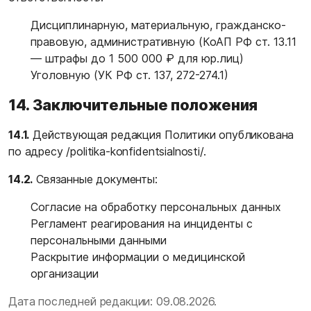
Дисциплинарную, материальную, гражданско-
правовую, административную (КоАП РФ ст. 13.11
— штрафы до 1 500 000 ₽ для юр.лиц)
Уголовную (УК РФ ст. 137, 272-274.1)
14. Заключительные положения
14.1.
Действующая редакция Политики опубликована
по адресу
/politika-konfidentsialnosti/
.
14.2.
Связанные документы:
Согласие на обработку персональных данных
Регламент реагирования на инциденты с
персональными данными
Раскрытие информации о медицинской
организации
Дата последней редакции: 09.08.2026.