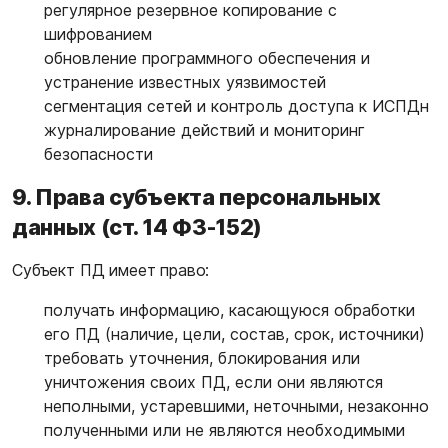
регулярное резервное копирование с
шифрованием
обновление программного обеспечения и
устранение известных уязвимостей
сегментация сетей и контроль доступа к ИСПДн
журналирование действий и мониторинг
безопасности
9. Права субъекта персональных
данных (ст. 14 ФЗ-152)
Субъект ПД имеет право:
получать информацию, касающуюся обработки
его ПД (наличие, цели, состав, срок, источники)
требовать уточнения, блокирования или
уничтожения своих ПД, если они являются
неполными, устаревшими, неточными, незаконно
полученными или не являются необходимыми