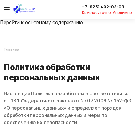
+7 (925) 402-03-03
Круглосуточно. Анонимно
Перейти к основному содержанию
Главная
Политика обработки
персональных данных
Настоящая Политика разработана в соответствии со
ст. 18.1 Федерального закона от 27.07.2006 № 152-ФЗ
«О персональных данных» и определяет порядок
обработки персональных данных и меры по
обеспечению их безопасности.