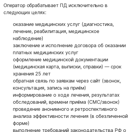
Оператор обрабатывает ПД исключительно в
следующих целях:
оказание медицинских услуг (диагностика,
лечение, реабилитация, медицинское
наблюдение)
заключение и исполнение договора об оказании
платных медицинских услуг
оформление медицинской документации
(медицинская карта, выписки, справки) — срок
хранения 25 лет
обратная связь по заявкам через сайт (звонок,
консультация, запись на приём)
информирование о ходе лечения, результатах
обследований, времени приёма (СМС/звонок)
проведение анонимного и ретроспективного
анализа эффективности лечения (в обезличенной
форме)
выполнение требований законодательства РФ о