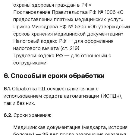
охраны здоровья граждан в РФ»
Постановление Правительства РФ № 1006 «О
предоставлении платных медицинских услуг»
Приказ Минздрава РФ № 530н «Об утверждении
сроков хранения медицинской документации»
Налоговый кодекс РФ — для оформления
налогового вычета (ст. 219)
Трудовой кодекс РФ — для отношений с
сотрудниками
6. Способы и сроки обработки
6.1.
Обработка ПД осуществляется как с
использованием средств автоматизации (ИСПДн),
так и без них.
6.2.
Сроки хранения:
Медицинская документация (медкарта, история
болезни) —
25 лет
после завершения оказания