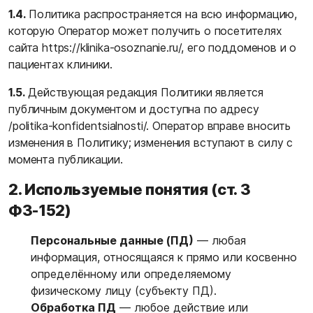
1.4.
Политика распространяется на всю информацию,
которую Оператор может получить о посетителях
сайта
https://klinika-osoznanie.ru/
, его поддоменов и о
пациентах клиники.
1.5.
Действующая редакция Политики является
публичным документом и доступна по адресу
/politika-konfidentsialnosti/
. Оператор вправе вносить
изменения в Политику; изменения вступают в силу с
момента публикации.
2. Используемые понятия (ст. 3
ФЗ-152)
Персональные данные (ПД)
— любая
информация, относящаяся к прямо или косвенно
определённому или определяемому
физическому лицу (субъекту ПД).
Обработка ПД
— любое действие или