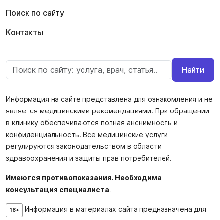
Поиск по сайту
Контакты
Найти
Информация на сайте представлена для ознакомления и не
является медицинскими рекомендациями. При обращении
в клинику обеспечиваются полная анонимность и
конфиденциальность. Все медицинские услуги
регулируются законодательством в области
здравоохранения и защиты прав потребителей.
Имеются противопоказания. Необходима
консультация специалиста.
Информация в материалах сайта предназначена для
18+