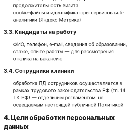
продолжительность визита
cookie-файлы и идентификаторы сервисов веб-
аналитики (Яндекс Метрика)
3.3. Кандидаты на работу
ФИО, телефон, e-mail, сведения об образовании,
стаже, опыте работы — для рассмотрения
отклика на вакансию
3.4. Сотрудники клиники
обработка ПД сотрудников осуществляется в
рамках трудового законодательства РФ (гл. 14
ТК РФ) — отдельным регламентом, не
освещаемым настоящей публичной Политикой
4. Цели обработки персональных
данных