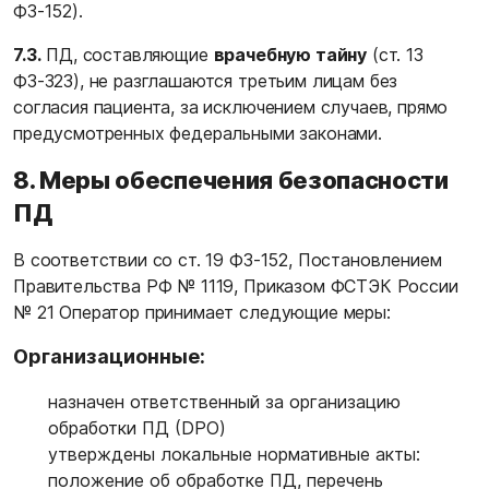
ФЗ-152).
7.3.
ПД, составляющие
врачебную тайну
(ст. 13
ФЗ-323), не разглашаются третьим лицам без
согласия пациента, за исключением случаев, прямо
предусмотренных федеральными законами.
8. Меры обеспечения безопасности
ПД
В соответствии со ст. 19 ФЗ-152, Постановлением
Правительства РФ № 1119, Приказом ФСТЭК России
№ 21 Оператор принимает следующие меры:
Организационные:
назначен ответственный за организацию
обработки ПД (DPO)
утверждены локальные нормативные акты:
положение об обработке ПД, перечень