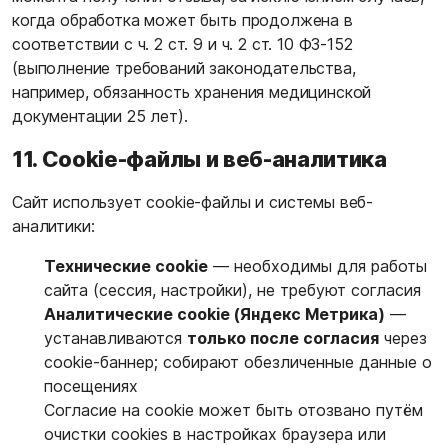
когда обработка может быть продолжена в
соответствии с ч. 2 ст. 9 и ч. 2 ст. 10 ФЗ-152
(выполнение требований законодательства,
например, обязанность хранения медицинской
документации 25 лет).
11. Cookie-файлы и веб-аналитика
Сайт использует cookie-файлы и системы веб-
аналитики:
Технические cookie
— необходимы для работы
сайта (сессия, настройки), не требуют согласия
Аналитические cookie (Яндекс Метрика)
—
устанавливаются
только после согласия
через
cookie-баннер; собирают обезличенные данные о
посещениях
Согласие на cookie может быть отозвано путём
очистки cookies в настройках браузера или