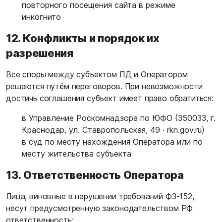
повторного посещения сайта в режиме
инкогнито
12. Конфликты и порядок их
разрешения
Все споры между субъектом ПД и Оператором
решаются путём переговоров. При невозможности
достичь соглашения субъект имеет право обратиться:
в Управление Роскомнадзора по ЮФО (350033, г.
Краснодар, ул. Ставропольская, 49 ·
rkn.gov.ru
)
в суд по месту нахождения Оператора или по
месту жительства субъекта
13. Ответственность Оператора
Лица, виновные в нарушении требований ФЗ-152,
несут предусмотренную законодательством РФ
ответственность: