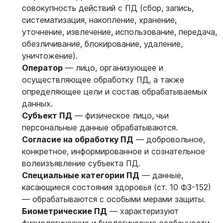
совокупность действий с ПД (сбор, запись,
систематизация, накопление, хранение,
уточнение, извлечение, использование, передача,
обезличивание, блокирование, удаление,
уничтожение).
Оператор
— лицо, организующее и
осуществляющее обработку ПД, а также
определяющее цели и состав обрабатываемых
данных.
Субъект ПД
— физическое лицо, чьи
персональные данные обрабатываются.
Согласие на обработку ПД
— добровольное,
конкретное, информированное и сознательное
волеизъявление субъекта ПД.
Специальные категории ПД
— данные,
касающиеся состояния здоровья (ст. 10 ФЗ-152)
— обрабатываются с особыми мерами защиты.
Биометрические ПД
— характеризуют