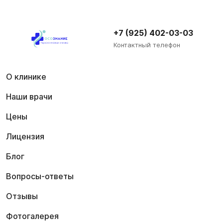
+7 (925) 402-03-03
Контактный телефон
О клинике
Наши врачи
Цены
Лицензия
Блог
Вопросы-ответы
Отзывы
Фотогалерея