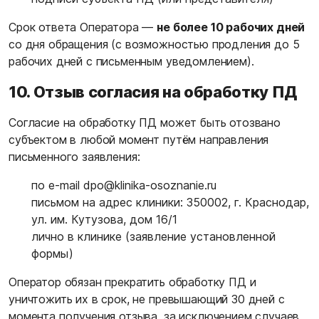
Срок ответа Оператора —
не более 10 рабочих дней
со дня обращения (с возможностью продления до 5
рабочих дней с письменным уведомлением).
10. Отзыв согласия на обработку ПД
Согласие на обработку ПД может быть отозвано
субъектом в любой момент путём направления
письменного заявления:
по e-mail
dpo@klinika-osoznanie.ru
письмом на адрес клиники: 350002, г. Краснодар,
ул. им. Кутузова, дом 16/1
лично в клинике (заявление установленной
формы)
Оператор обязан прекратить обработку ПД и
уничтожить их в срок, не превышающий 30 дней с
момента получения отзыва, за исключением случаев,