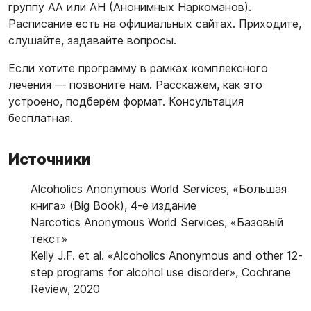
группу АА или АН (Анонимных Наркоманов).
Расписание есть на официальных сайтах. Приходите,
слушайте, задавайте вопросы.
Если хотите программу в рамках комплексного
лечения — позвоните нам. Расскажем, как это
устроено, подберём формат. Консультация
бесплатная.
Источники
Alcoholics Anonymous World Services, «Большая
книга» (Big Book), 4-е издание
Narcotics Anonymous World Services, «Базовый
текст»
Kelly J.F. et al. «Alcoholics Anonymous and other 12-
step programs for alcohol use disorder», Cochrane
Review, 2020