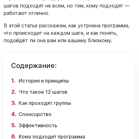
шагов подходят не всем, но тем, кому подходят —
работают отлично.
В этой статье расскажем, как устроена программа,
что происходит на каждом шаге, и как понять,
подойдёт ли она вам или вашему близкому.
Содержание:
История и принципы
Что такое 12 шагов
Как проходят группы
Спонсорство
Эффективность
Кому подходит программа