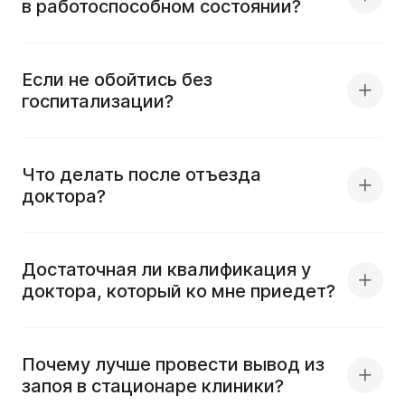
в работоспособном состоянии?
Если не обойтись без
госпитализации?
Что делать после отъезда
доктора?
Достаточная ли квалификация у
доктора, который ко мне приедет?
Почему лучше провести вывод из
запоя в стационаре клиники?