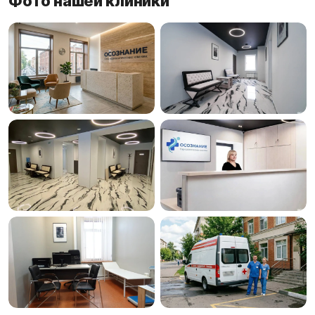
Фото нашей клиники