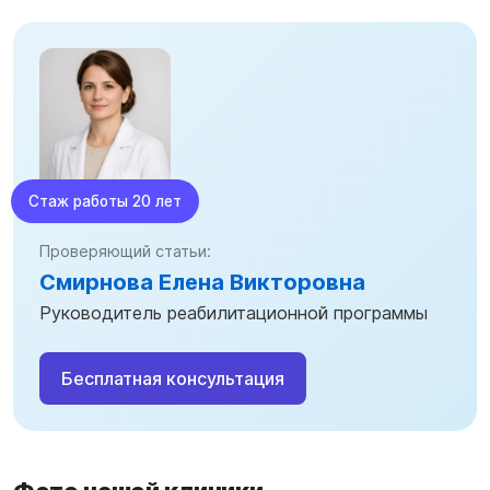
Стаж работы 20 лет
Проверяющий статьи:
Смирнова Елена Викторовна
Руководитель реабилитационной программы
Бесплатная консультация