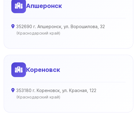
Апшеронск
352690 г. Апшеронск, ул. Ворошилова, 32
(Краснодарский край)
Кореновск
353180 г. Кореновск, ул. Красная, 122
(Краснодарский край)