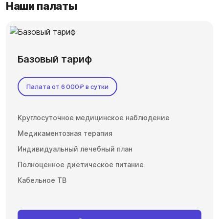
Наши палаты
Базовый тариф
Палата от 6 000₽ в сутки
Круглосуточное медицинское наблюдение
Медикаментозная терапия
Индивидуальный лечебный план
Полноценное диетическое питание
Кабельное ТВ