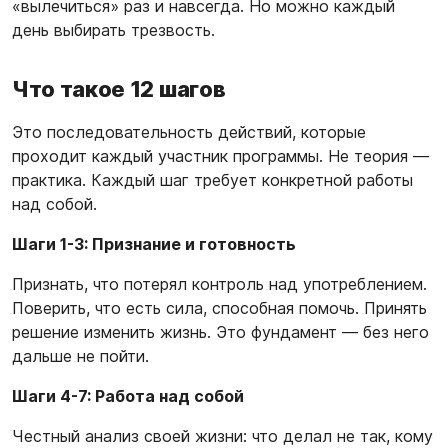
«вылечиться» раз и навсегда. Но можно каждый
день выбирать трезвость.
Что такое 12 шагов
Это последовательность действий, которые
проходит каждый участник программы. Не теория —
практика. Каждый шаг требует конкретной работы
над собой.
Шаги 1-3: Признание и готовность
Признать, что потерял контроль над употреблением.
Поверить, что есть сила, способная помочь. Принять
решение изменить жизнь. Это фундамент — без него
дальше не пойти.
Шаги 4-7: Работа над собой
Честный анализ своей жизни: что делал не так, кому