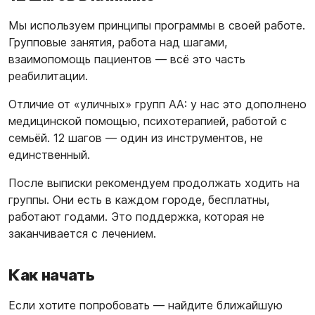
Мы используем принципы программы в своей работе.
Групповые занятия, работа над шагами,
взаимопомощь пациентов — всё это часть
реабилитации.
Отличие от «уличных» групп АА: у нас это дополнено
медицинской помощью, психотерапией, работой с
семьёй. 12 шагов — один из инструментов, не
единственный.
После выписки рекомендуем продолжать ходить на
группы. Они есть в каждом городе, бесплатны,
работают годами. Это поддержка, которая не
заканчивается с лечением.
Как начать
Если хотите попробовать — найдите ближайшую