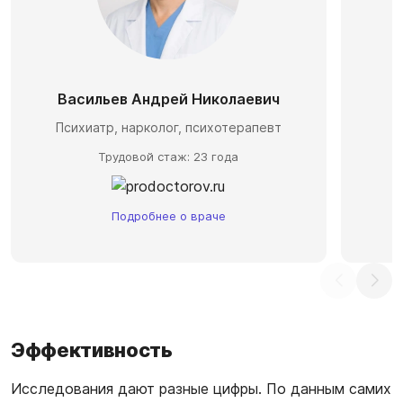
Васильев Андрей Николаевич
П
Психиатр, нарколог, психотерапевт
Трудовой стаж: 23 года
Подробнее о враче
Эффективность
Исследования дают разные цифры. По данным самих