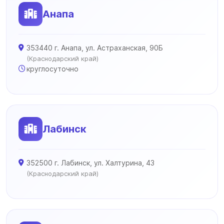
Анапа
353440 г. Анапа, ул. Астраханская, 90Б
(Краснодарский край)
круглосуточно
Лабинск
352500 г. Лабинск, ул. Халтурина, 43
(Краснодарский край)