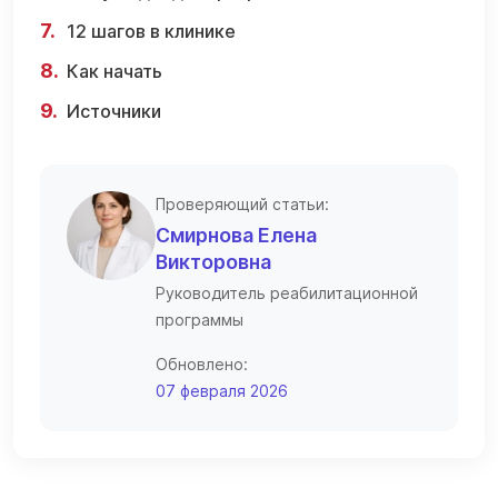
12 шагов в клинике
Как начать
Источники
Проверяющий статьи:
Смирнова Елена
Викторовна
Руководитель реабилитационной
программы
Обновлено:
07 февраля 2026