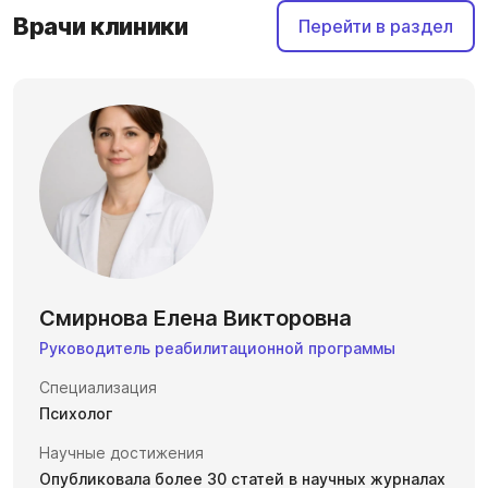
Врачи клиники
Перейти в раздел
Смирнова Елена Викторовна
Руководитель реабилитационной программы
Специализация
Психолог
Научные достижения
Опубликовала более 30 статей в научных журналах