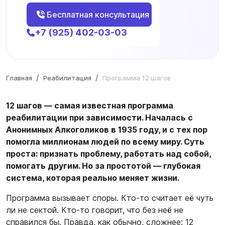
Бесплатная консультация
+7 (925) 402-03-03
Главная
Реабилитация
Программа 12 шагов
12 шагов — самая известная программа
реабилитации при зависимости. Началась с
Анонимных Алкоголиков в 1935 году, и с тех пор
помогла миллионам людей по всему миру. Суть
проста: признать проблему, работать над собой,
помогать другим. Но за простотой — глубокая
система, которая реально меняет жизни.
Программа вызывает споры. Кто-то считает её чуть
ли не сектой. Кто-то говорит, что без неё не
справился бы. Правда, как обычно, сложнее: 12