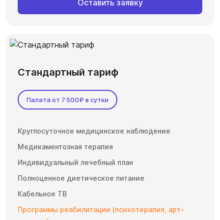
Оставить заявку
Стандартный тариф
Палата от 7 500₽ в сутки
Круглосуточное медицинское наблюдение
Медикаментозная терапия
Индивидуальный лечебный план
Полноценное диетическое питание
Кабельное ТВ
Программы реабилитации (психотерапия, арт-