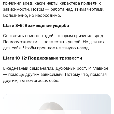
причинил вред, какие черты характера привели к
зависимости. Потом — работа над этими чертами.
Болезненно, но необходимо.
Шаги 8-9: Возмещение ущерба
Составить список людей, которым причинил вред.
По возможности — возместить ущерб. Не для них —
для себя. Чтобы прошлое не тянуло назад.
Шаги 10-12: Поддержание трезвости
Ежедневный самоанализ. Духовный рост. И главное
— помощь другим зависимым. Потому что, помогая
другим, ты помогаешь себе.