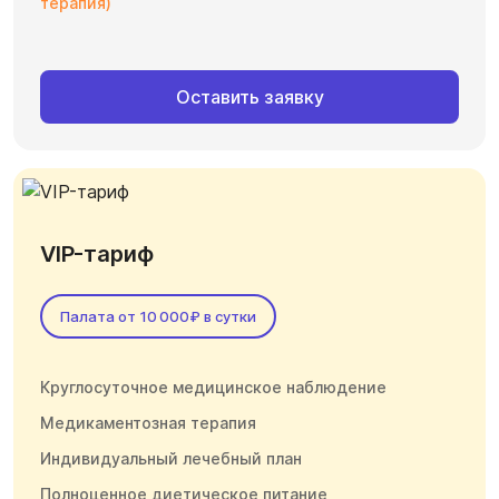
терапия)
Оставить заявку
VIP-тариф
Палата от 10 000₽ в сутки
Круглосуточное медицинское наблюдение
Медикаментозная терапия
Индивидуальный лечебный план
Полноценное диетическое питание