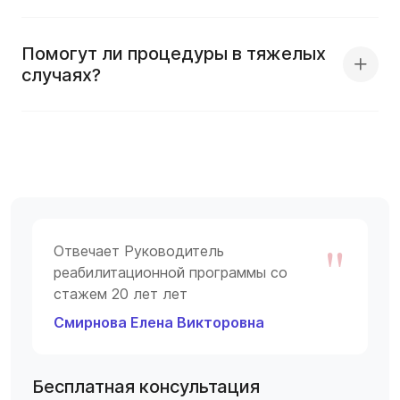
Помогут ли процедуры в тяжелых
случаях?
"
Отвечает Руководитель
реабилитационной программы со
стажем 20 лет лет
Смирнова Елена Викторовна
Бесплатная консультация