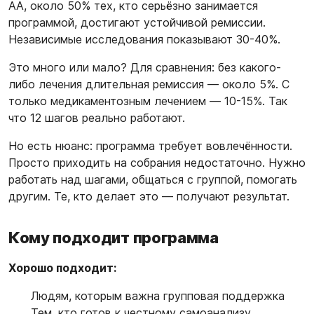
АА, около 50% тех, кто серьёзно занимается
программой, достигают устойчивой ремиссии.
Независимые исследования показывают 30-40%.
Это много или мало? Для сравнения: без какого-
либо лечения длительная ремиссия — около 5%. С
только медикаментозным лечением — 10-15%. Так
что 12 шагов реально работают.
Но есть нюанс: программа требует вовлечённости.
Просто приходить на собрания недостаточно. Нужно
работать над шагами, общаться с группой, помогать
другим. Те, кто делает это — получают результат.
Кому подходит программа
Хорошо подходит:
Людям, которым важна групповая поддержка
Тем, кто готов к честному самоанализу