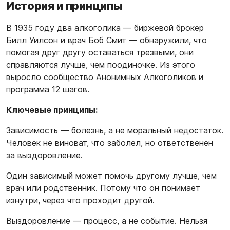
История и принципы
В 1935 году два алкоголика — биржевой брокер
Билл Уилсон и врач Боб Смит — обнаружили, что
помогая друг другу оставаться трезвыми, они
справляются лучше, чем поодиночке. Из этого
выросло сообщество Анонимных Алкоголиков и
программа 12 шагов.
Ключевые принципы:
Зависимость — болезнь, а не моральный недостаток.
Человек не виноват, что заболел, но ответственен
за выздоровление.
Один зависимый может помочь другому лучше, чем
врач или родственник. Потому что он понимает
изнутри, через что проходит другой.
Выздоровление — процесс, а не событие. Нельзя