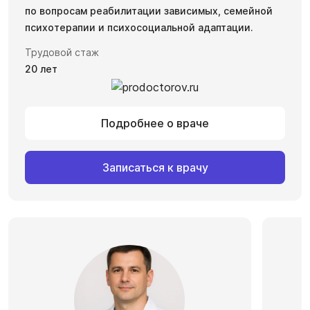
по вопросам реабилитации зависимых, семейной
психотерапии и психосоциальной адаптации.
Трудовой стаж
20 лет
Подробнее о враче
Записаться к врачу