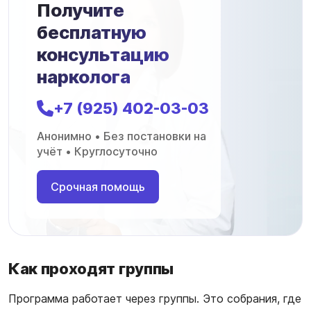
Получите
бесплатную
консультацию
нарколога
+7 (925) 402-03-03
Анонимно • Без постановки на
учёт • Круглосуточно
Срочная помощь
Как проходят группы
Программа работает через группы. Это собрания, где