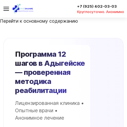
+7 (925) 402-03-03
Круглосуточно. Анонимно
Перейти к основному содержанию
Программа 12
шагов в Адыгейске
— проверенная
методика
реабилитации
Лицензированная клиника •
Опытные врачи •
Анонимное лечение