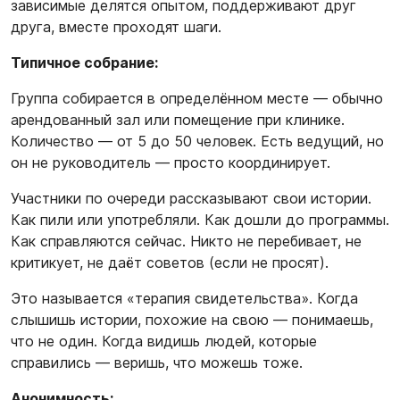
зависимые делятся опытом, поддерживают друг
друга, вместе проходят шаги.
Типичное собрание:
Группа собирается в определённом месте — обычно
арендованный зал или помещение при клинике.
Количество — от 5 до 50 человек. Есть ведущий, но
он не руководитель — просто координирует.
Участники по очереди рассказывают свои истории.
Как пили или употребляли. Как дошли до программы.
Как справляются сейчас. Никто не перебивает, не
критикует, не даёт советов (если не просят).
Это называется «терапия свидетельства». Когда
слышишь истории, похожие на свою — понимаешь,
что не один. Когда видишь людей, которые
справились — веришь, что можешь тоже.
Анонимность: