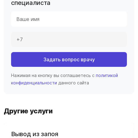
специалиста
Задать вопрос врачу
Нажимая на кнопку вы соглашаетесь с
политикой
конфиденциальности
данного сайта
Другие услуги
Вывод из запоя