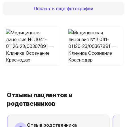
Показать еще фотографии
Отзывы пациентов и
родственников
Отзыв родственника