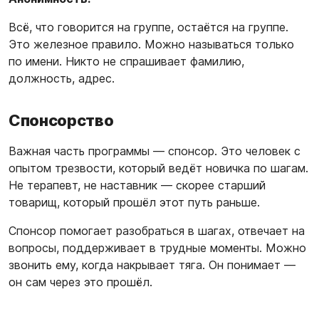
Всё, что говорится на группе, остаётся на группе.
Это железное правило. Можно называться только
по имени. Никто не спрашивает фамилию,
должность, адрес.
Спонсорство
Важная часть программы — спонсор. Это человек с
опытом трезвости, который ведёт новичка по шагам.
Не терапевт, не наставник — скорее старший
товарищ, который прошёл этот путь раньше.
Спонсор помогает разобраться в шагах, отвечает на
вопросы, поддерживает в трудные моменты. Можно
звонить ему, когда накрывает тяга. Он понимает —
он сам через это прошёл.