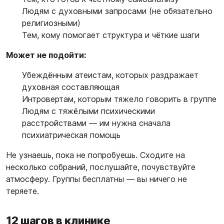
Людям с духовными запросами (не обязательно
религиозными)
Тем, кому помогает структура и чёткие шаги
Может не подойти:
Убеждённым атеистам, которых раздражает
духовная составляющая
Интровертам, которым тяжело говорить в группе
Людям с тяжёлыми психическими
расстройствами — им нужна сначала
психиатрическая помощь
Не узнаешь, пока не попробуешь. Сходите на
несколько собраний, послушайте, почувствуйте
атмосферу. Группы бесплатны — вы ничего не
теряете.
12 шагов в клинике