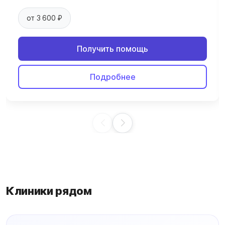
от 3 600 ₽
Получить помощь
Подробнее
Клиники рядом