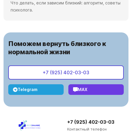
Что делать, если зависим близкий: алгоритм, советы
психолога.
Поможем вернуть близкого к
нормальной жизни
+7 (925) 402-03-03
Telegram
MAX
+7 (925) 402-03-03
Контактный телефон