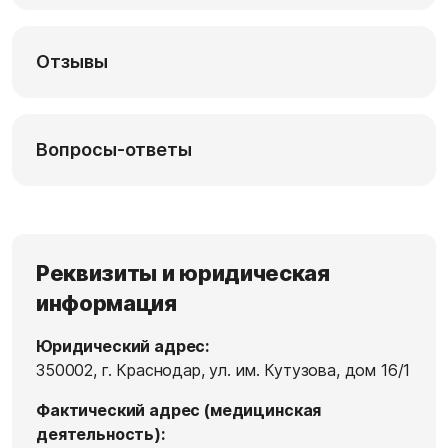
Отзывы
Вопросы-ответы
Реквизиты и юридическая
информация
Юридический адрес:
350002, г. Краснодар, ул. им. Кутузова, дом 16/1
Фактический адрес (медицинская
деятельность):