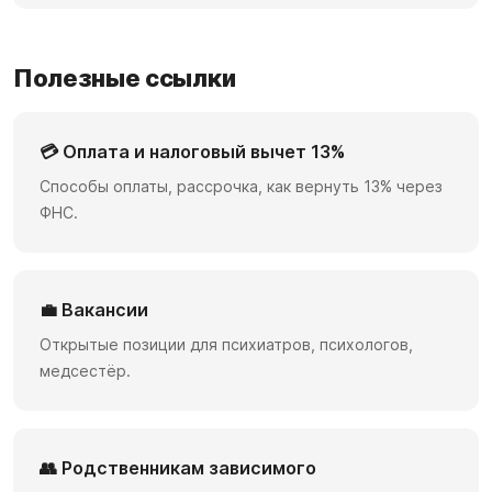
Полезные ссылки
💳 Оплата и налоговый вычет 13%
Способы оплаты, рассрочка, как вернуть 13% через
ФНС.
💼 Вакансии
Открытые позиции для психиатров, психологов,
медсестёр.
👥 Родственникам зависимого