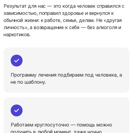
Результат для нас — это когда человек справился с
зависимостью, поправил здоровье и вернулся к
обычной жизни: к работе, семье, делам. Не «другая
личность», а возвращение к себе — без алкоголя и
наркотиков.
Программу лечения подбираем под человека, а
не по шаблону.
Работаем круглосуточно — помощь можно
получить в любой момент, даже ночью.