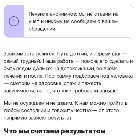
Лечение анонимное: мы не ставим на
учёт и никому не сообщаем о вашем
обращении
Зависимость лечится. Путь долгий, и первый шаг —
самый трудный. Наша работа — помочь его сделать и
быть рядом дальше: на детоксикации, во время
лечения и после. Программу подбираем под человека
— смотрим на здоровье, стаж и тяжесть
зависимости, на то, что уже пробовали раньше.
Мы не осуждаем и не давим. К нам можно прийти в
любом состоянии и говорить честно — от этого
напрямую зависит результат.
Что мы считаем результатом