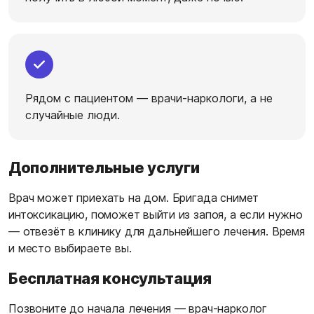
Рядом с пациентом — врачи-наркологи, а не
случайные люди.
Дополнительные услуги
Врач может приехать на дом. Бригада снимет
интоксикацию, поможет выйти из запоя, а если нужно
— отвезёт в клинику для дальнейшего лечения. Время
и место выбираете вы.
Бесплатная консультация
Позвоните до начала лечения — врач-нарколог