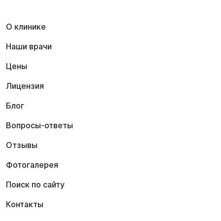
О клинике
Наши врачи
Цены
Лицензия
Блог
Вопросы-ответы
Отзывы
Фотогалерея
Поиск по сайту
Контакты