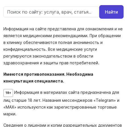
Найти
Информация на сайте представлена для ознакомления и не
является медицинскими рекомендациями. При обращении
в клинику обеспечиваются полная анонимность и
конфиденциальность. Все медицинские услуги
регулируются законодательством в области
здравоохранения и защиты прав потребителей.
Имеются противопоказания. Необходима
консультация специалиста.
Информация в материалах сайта предназначена для
18+
лиц старше 18 лет. Названия мессенджеров «Telegram» и
«MAX» используются как зарегистрированные торговые
марки.
Сведения о лицензии и копии разрешительных документов