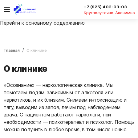
+7 (925) 402-03-03
Круглосуточно. Анонимно
Перейти к основному содержанию
Главная
О клинике
О клинике
«Осознание» — наркологическая клиника. Мы
помогаем людям, зависимым от алкоголя или
наркотиков, и их близким. Снимаем интоксикацию и
тягу, выводим из запоя, лечим под наблюдением
врача. С пациентом работают наркологи, при
необходимости — психотерапевт и психолог. Помощь
можно получить в любое время, в том числе ночью.