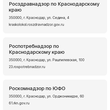
Росздравнадзор по Краснодарскому
краю
350000, г. Краснодар, ул. Седина, 4
kraskolokol.roszdravnadzor.gov.ru
Роспотребнадзор по
Краснодарскому краю
350000, г. Краснодар, ул. Рашпилевская, 100
23.rospotrebnadzor.ru
Роскомнадзор по ЮФО
350000, г. Краснодар, ул. Орджоникидзе, 60
61.rkn.gov.ru