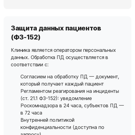
Защита данных пациентов
(ФЗ-152)
Клиника является оператором персональных
данных. Обработка ПД осуществляется в
соответствии с:
Согласием на обработку ПД
— документ,
который получает каждый пациент
Регламентом реагирования на инциденты
(ст. 21.1 ФЗ-152): уведомление
Роскомнадзора в 24 часа, субъектов ПД —
в 72 часа
Внутренней политикой
конфиденциальности (доступна по
запросу)