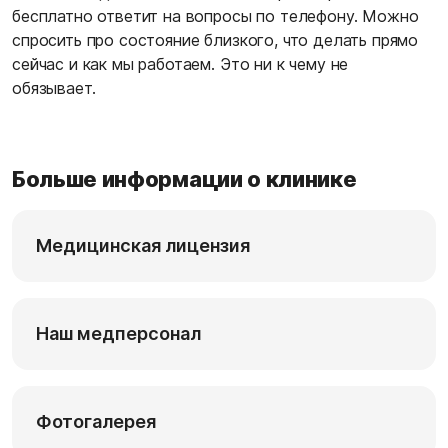
бесплатно ответит на вопросы по телефону. Можно
спросить про состояние близкого, что делать прямо
сейчас и как мы работаем. Это ни к чему не
обязывает.
Больше информации о клинике
Медицинская лицензия
Наш медперсонал
Фотогалерея