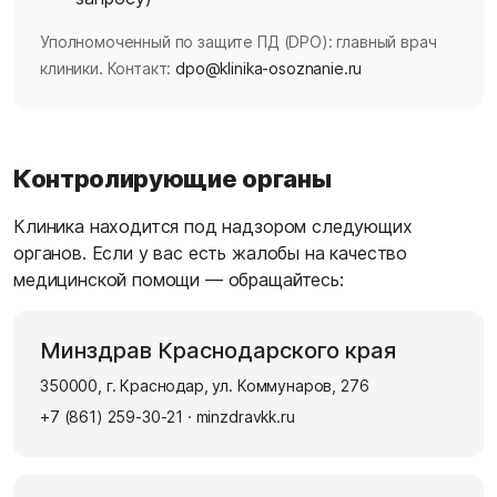
Уполномоченный по защите ПД (DPO): главный врач
клиники. Контакт:
dpo@klinika-osoznanie.ru
Контролирующие органы
Клиника находится под надзором следующих
органов. Если у вас есть жалобы на качество
медицинской помощи — обращайтесь:
Минздрав Краснодарского края
350000, г. Краснодар, ул. Коммунаров, 276
+7 (861) 259-30-21
·
minzdravkk.ru