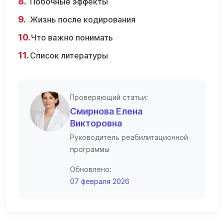
Побочные эффекты
Жизнь после кодирования
Что важно понимать
Список литературы
Проверяющий статьи:
Смирнова Елена
Викторовна
Руководитель реабилитационной
программы
Обновлено:
07 февраля 2026