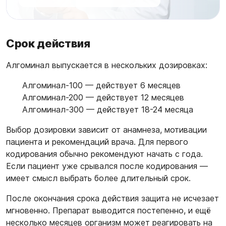
Срок действия
Алгоминал выпускается в нескольких дозировках:
Алгоминал-100 — действует 6 месяцев
Алгоминал-200 — действует 12 месяцев
Алгоминал-300 — действует 18-24 месяца
Выбор дозировки зависит от анамнеза, мотивации
пациента и рекомендаций врача. Для первого
кодирования обычно рекомендуют начать с года.
Если пациент уже срывался после кодирования —
имеет смысл выбрать более длительный срок.
После окончания срока действия защита не исчезает
мгновенно. Препарат выводится постепенно, и ещё
несколько месяцев организм может реагировать на