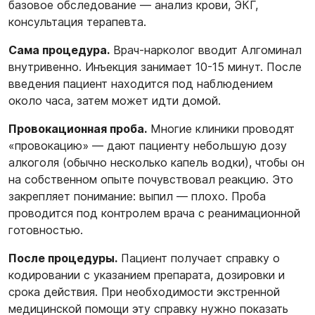
базовое обследование — анализ крови, ЭКГ,
консультация терапевта.
Сама процедура.
Врач-нарколог вводит Алгоминал
внутривенно. Инъекция занимает 10-15 минут. После
введения пациент находится под наблюдением
около часа, затем может идти домой.
Провокационная проба.
Многие клиники проводят
«провокацию» — дают пациенту небольшую дозу
алкоголя (обычно несколько капель водки), чтобы он
на собственном опыте почувствовал реакцию. Это
закрепляет понимание: выпил — плохо. Проба
проводится под контролем врача с реанимационной
готовностью.
После процедуры.
Пациент получает справку о
кодировании с указанием препарата, дозировки и
срока действия. При необходимости экстренной
медицинской помощи эту справку нужно показать