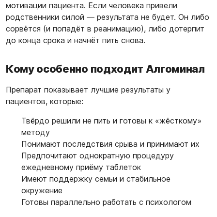
мотивации пациента. Если человека привели
родственники силой — результата не будет. Он либо
сорвётся (и попадёт в реанимацию), либо дотерпит
до конца срока и начнёт пить снова.
Кому особенно подходит Алгоминал
Препарат показывает лучшие результаты у
пациентов, которые:
Твёрдо решили не пить и готовы к «жёсткому»
методу
Понимают последствия срыва и принимают их
Предпочитают однократную процедуру
ежедневному приёму таблеток
Имеют поддержку семьи и стабильное
окружение
Готовы параллельно работать с психологом