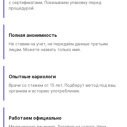
с сертификатами. Показываем упаковку перед
процедурой.
Полная анонимность
Не ставим на учёт, не передаём данные третьим
лицам. Можете назвать только имя.
Опытные наркологи
Врачи со стажем от 15 лет. Подберут метод под ваш
организм и историю употребления.
Работаем официально
Медицинская лицензия. Договор на услуги. Чеки