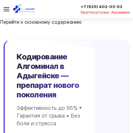
+7 (925) 402-03-03
Круглосуточно. Анонимно
Перейти к основному содержанию
Кодирование
Алгоминал в
Адыгейске —
препарат нового
поколения
Эффективность до 95% •
Гарантия от срыва • Без
боли и стресса