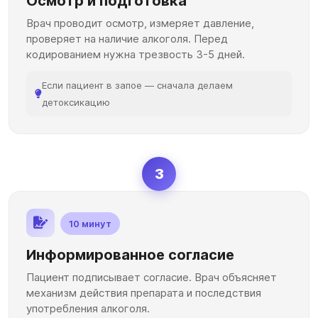
Осмотр и подготовка
Врач проводит осмотр, измеряет давление,
проверяет на наличие алкоголя. Перед
кодированием нужна трезвость 3-5 дней.
Если пациент в запое — сначала делаем
детоксикацию
3
10 минут
Информированное согласие
Пациент подписывает согласие. Врач объясняет
механизм действия препарата и последствия
употребления алкоголя.