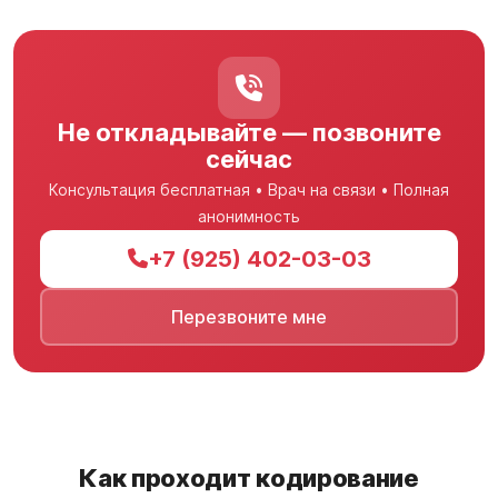
Не откладывайте — позвоните
сейчас
Консультация бесплатная • Врач на связи • Полная
анонимность
+7 (925) 402-03-03
Перезвоните мне
Как проходит кодирование