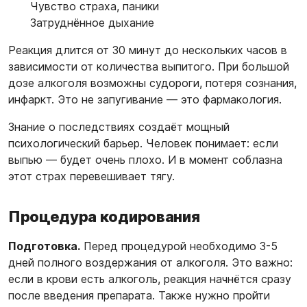
Чувство страха, паники
Затруднённое дыхание
Реакция длится от 30 минут до нескольких часов в
зависимости от количества выпитого. При большой
дозе алкоголя возможны судороги, потеря сознания,
инфаркт. Это не запугивание — это фармакология.
Знание о последствиях создаёт мощный
психологический барьер. Человек понимает: если
выпью — будет очень плохо. И в момент соблазна
этот страх перевешивает тягу.
Процедура кодирования
Подготовка.
Перед процедурой необходимо 3-5
дней полного воздержания от алкоголя. Это важно:
если в крови есть алкоголь, реакция начнётся сразу
после введения препарата. Также нужно пройти