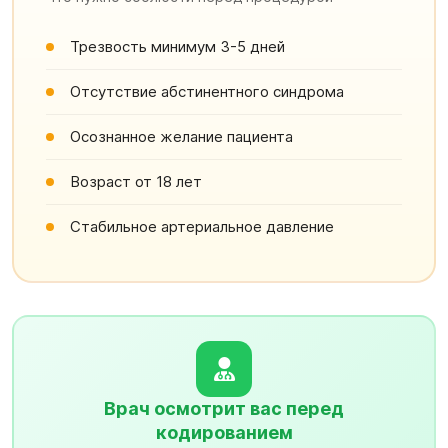
Трезвость минимум 3-5 дней
Отсутствие абстинентного синдрома
Осознанное желание пациента
Возраст от 18 лет
Стабильное артериальное давление
Врач осмотрит вас перед
кодированием