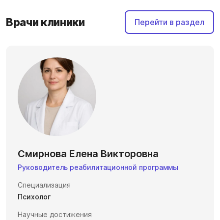
Врачи клиники
Перейти в раздел
Смирнова Елена Викторовна
Руководитель реабилитационной программы
Специализация
Психолог
Научные достижения