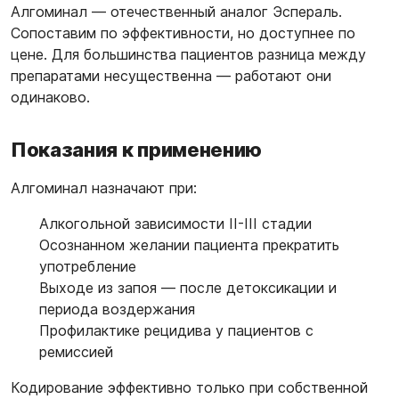
Алгоминал — отечественный аналог Эспераль.
Сопоставим по эффективности, но доступнее по
цене. Для большинства пациентов разница между
препаратами несущественна — работают они
одинаково.
Показания к применению
Алгоминал назначают при:
Алкогольной зависимости II-III стадии
Осознанном желании пациента прекратить
употребление
Выходе из запоя — после детоксикации и
периода воздержания
Профилактике рецидива у пациентов с
ремиссией
Кодирование эффективно только при собственной