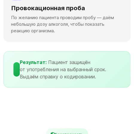
Провокационная проба
По желанию пациента проводим пробу — даём
небольшую дозу алкоголя, чтобы показать
реакцию организма.
Результат:
Пациент защищён
от употребления на выбранный срок.
Выдаём справку о кодировании.