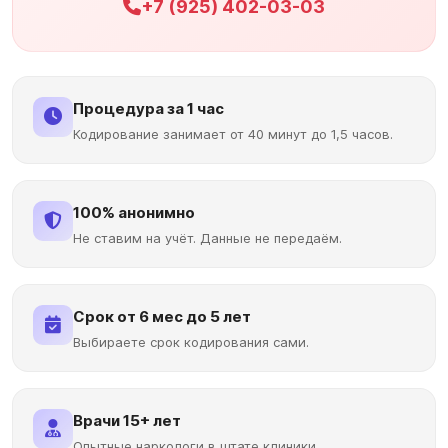
+7 (925) 402-03-03
Процедура за 1 час
Кодирование занимает от 40 минут до 1,5 часов.
100% анонимно
Не ставим на учёт. Данные не передаём.
Срок от 6 мес до 5 лет
Выбираете срок кодирования сами.
Врачи 15+ лет
Опытные наркологи в штате клиники.