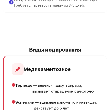
Требуется трезвость минимум 3-5 дней.
Виды кодирования
Медикаментозное
Торпедо
— инъекция дисульфирама,
вызывает отвращение к алкоголю
Эспераль
— вшивание капсулы или инъекция,
действует до 5 лет