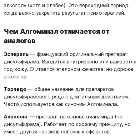
алкоголь (хотя и слабее). Это переходный период,
когда важно закрепить результат психотерапией.
Чем Алгоминал отличается от
аналогов
Эспераль
— французский оригинальный препарат
дисульфирама. Вводится внутривенно или вшивается
под кожу. Считается эталоном качества, но дороже
аналогов.
Торпедо
— общее название для препаратов
дисульфирамового ряда с длительным действием.
Часто используется как синоним Алгоминала.
Аквилонг
— препарат на основе цианамида (не
дисульфирама). Работает по схожему принципу, но
имеет другой профиль побочных эффектов.