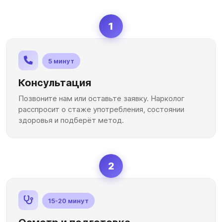
1
5 минут
Консультация
Позвоните нам или оставьте заявку. Нарколог
расспросит о стаже употребления, состоянии
здоровья и подберёт метод.
2
15-20 минут