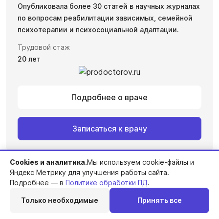
Опубликовала более 30 статей в научных журналах
по вопросам реабилитации зависимых, семейной
психотерапии и психосоциальной адаптации.
Трудовой стаж
20 лет
Подробнее о враче
Записаться к врачу
Cookies и аналитика.
Мы используем cookie-файлы и
Яндекс Метрику для улучшения работы сайта.
Подробнее — в
Политике обработки ПД
.
Только необходимые
Принять все
Перезвоним
Telegram
MAX
Позвонить