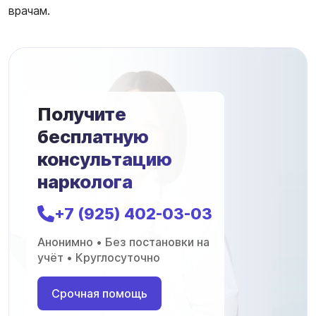
врачам.
Получите
бесплатную
консультацию
нарколога
+7 (925) 402-03-03
Анонимно • Без постановки на
учёт • Круглосуточно
Срочная помощь