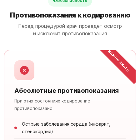
Безопасность
Противопоказания к кодированию
Перед процедурой врач проведёт осмотр
и исключит противопоказания
ВАЖНО ЗНАТЬ
Абсолютные противопоказания
При этих состояниях кодирование
противопоказано
Острые заболевания сердца (инфаркт,
стенокардия)