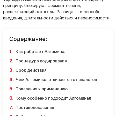
принципу: блокируют фермент печени,
расщепляющий алкоголь. Разница — в способе
введения, длительности действия и переносимости.
Содержание:
Как работает Алгоминал
Процедура кодирования
Срок действия
Чем Алгоминал отличается от аналогов
Показания к применению
Кому особенно подходит Алгоминал
Противопоказания