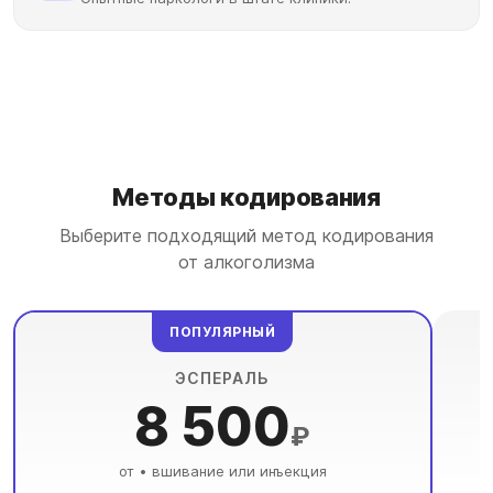
Методы кодирования
Выберите подходящий метод кодирования
от алкоголизма
ПОПУЛЯРНЫЙ
ЭСПЕРАЛЬ
8 500
₽
от • вшивание или инъекция