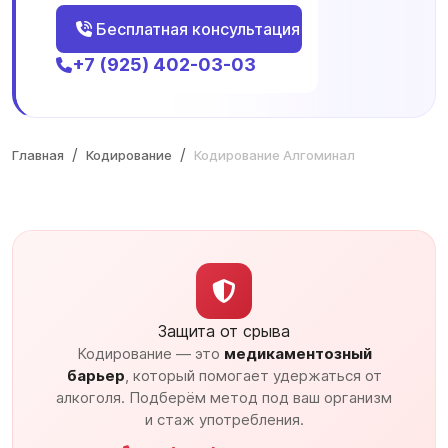
Бесплатная консультация
+7 (925) 402-03-03
Главная
Кодирование
Кодирование Алгоминал
Защита от срыва
Кодирование — это
медикаментозный
барьер
, который помогает удержаться от
алкоголя. Подберём метод под ваш организм
и стаж употребления.