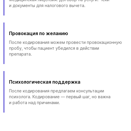
и документы для налогового вычета.
Провокация по желанию
После кодирования можем провести провокационную
пробу, чтобы пациент убедился в действии
препарата.
Психологическая поддержка
После кодирования предлагаем консультации
психолога. Кодирование — первый шаг, но важна
и работа над причинами.