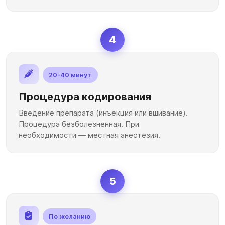
4
20-40 минут
Процедура кодирования
Введение препарата (инъекция или вшивание).
Процедура безболезненная. При
необходимости — местная анестезия.
5
По желанию