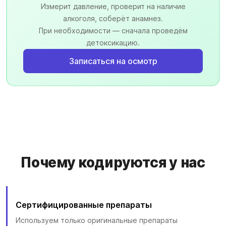
Измерит давление, проверит на наличие
алкоголя, соберёт анамнез.
При необходимости — сначала проведём
детоксикацию.
Записаться на осмотр
Почему кодируются у нас
Сертифицированные препараты
Используем только оригинальные препараты